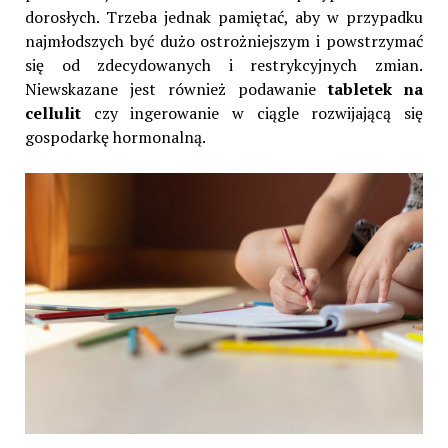
dorosłych. Trzeba jednak pamiętać, aby w przypadku
najmłodszych być dużo ostrożniejszym i powstrzymać
się od zdecydowanych i restrykcyjnych zmian.
Niewskazane jest również podawanie
tabletek na
cellulit
czy ingerowanie w ciągle rozwijającą się
gospodarkę hormonalną.