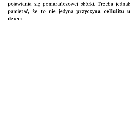
pojawiania się pomarańczowej skórki. Trzeba jednak
pamiętać, że to nie jedyna
przyczyna cellulitu u
dzieci
.