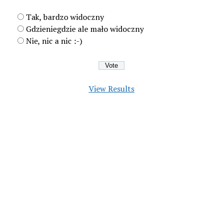
Tak, bardzo widoczny
Gdzieniegdzie ale mało widoczny
Nie, nic a nic :-)
View Results