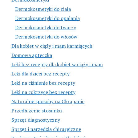
Dermokosmetyki do ciała
Dermokosmetyki do opalania
Dermokosmetyki do twarzy
Dermokosmetyki do włosów
Dla kobiet w ciąży i mam karmiących
Domowa apteczka
Leki bez recepty dla kobiet w ciąży i mam
Leki dla dzieci bez recepty
Leki na ciśnienie bez recepty
Leki na cukrzycę bez recepty
Naturalne sposoby na Chrapanie
Przedłużenie stosunku
Sprzęt diagnostyczny
Sprzęt i narzędzia chirurgiczne