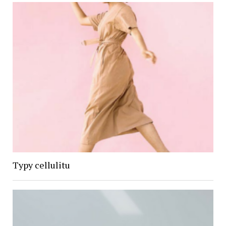
Typy cellulitu