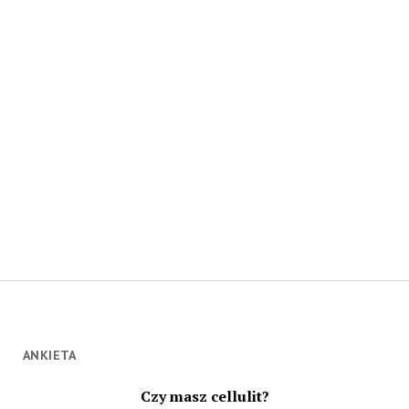
ANKIETA
Czy masz cellulit?