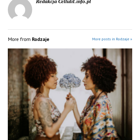
Redakcja Cellulit.info.pl
More from
Rodzaje
More posts in Rodzaje »