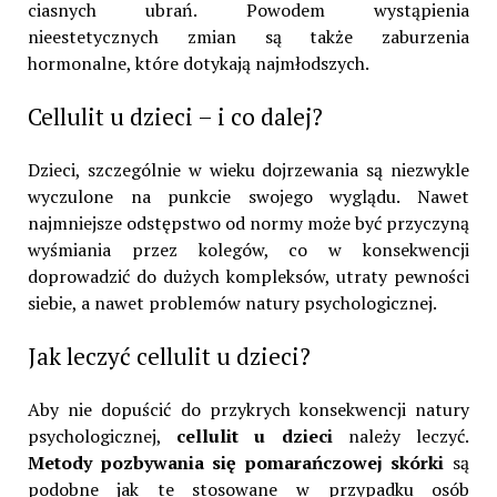
ciasnych ubrań. Powodem wystąpienia
nieestetycznych zmian są także zaburzenia
hormonalne, które dotykają najmłodszych.
Cellulit u dzieci – i co dalej?
Dzieci, szczególnie w wieku dojrzewania są niezwykle
wyczulone na punkcie swojego wyglądu. Nawet
najmniejsze odstępstwo od normy może być przyczyną
wyśmiania przez kolegów, co w konsekwencji
doprowadzić do dużych kompleksów, utraty pewności
siebie, a nawet problemów natury psychologicznej.
Jak leczyć cellulit u dzieci?
Aby nie dopuścić do przykrych konsekwencji natury
psychologicznej,
cellulit u dzieci
należy leczyć.
Metody pozbywania się pomarańczowej skórki
są
podobne jak te stosowane w przypadku osób