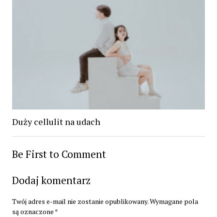
Duży cellulit na udach
Be First to Comment
Dodaj komentarz
Twój adres e-mail nie zostanie opublikowany.
Wymagane pola
są oznaczone
*