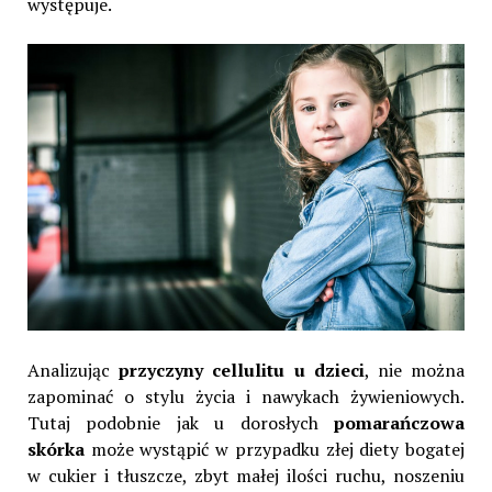
występuje.
Analizując
przyczyny cellulitu u dzieci
, nie można
zapominać o stylu życia i nawykach żywieniowych.
Tutaj podobnie jak u dorosłych
pomarańczowa
skórka
może wystąpić w przypadku złej diety bogatej
w cukier i tłuszcze, zbyt małej ilości ruchu, noszeniu