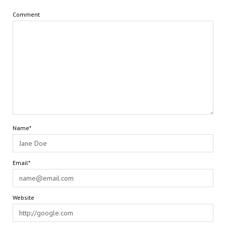
Comment
Name*
Email*
Website