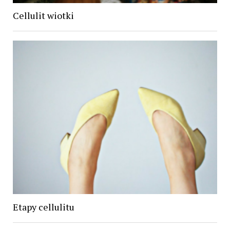
Cellulit wiotki
Etapy cellulitu