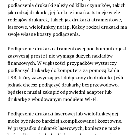
podłączenia drukarki zależy od kilku czynników, takich
jak rodzaj drukarki, jej funkcje i marka. Istnieje wiele
rodzajów drukarek, takich jak drukarki atramentowe,
laserowe, wielofunkcyjne itp. Każdy rodzaj drukarki ma
swoje własne koszty podłączenia.
Podłączenie drukarki atramentowej pod komputer jest
zazwyczaj proste i nie wymaga dużych nakładów
finansowych. W większości przypadków wystarczy
podłączyć drukarkę do komputera za pomocą kabla
USB, który zazwyczaj jest dołączony do drukarki. Jeśli
jednak chcesz podłączyć drukarkę bezprzewodowo,
będziesz musiał zakupić odpowiedni adapter lub
drukarkę z wbudowanym modułem Wi-Fi.
Podłączenie drukarki laserowej lub wielofunkcyjnej
może być nieco bardziej skomplikowane i kosztowne.
W przypadku drukarek laserowych, konieczne może