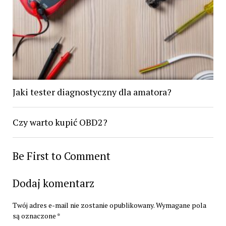
Jaki tester diagnostyczny dla amatora?
Czy warto kupić OBD2?
Be First to Comment
Dodaj komentarz
Twój adres e-mail nie zostanie opublikowany.
Wymagane pola
są oznaczone
*