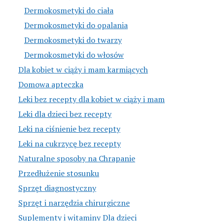
Dermokosmetyki do ciała
Dermokosmetyki do opalania
Dermokosmetyki do twarzy
Dermokosmetyki do włosów
Dla kobiet w ciąży i mam karmiących
Domowa apteczka
Leki bez recepty dla kobiet w ciąży i mam
Leki dla dzieci bez recepty
Leki na ciśnienie bez recepty
Leki na cukrzycę bez recepty
Naturalne sposoby na Chrapanie
Przedłużenie stosunku
Sprzęt diagnostyczny
Sprzęt i narzędzia chirurgiczne
Suplementy i witaminy Dla dzieci