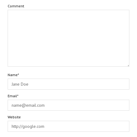
Comment
Name*
Email*
Website