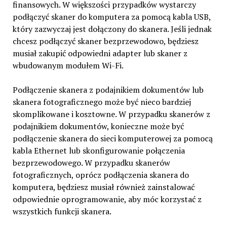
finansowych. W większości przypadków wystarczy
podłączyć skaner do komputera za pomocą kabla USB,
który zazwyczaj jest dołączony do skanera. Jeśli jednak
chcesz podłączyć skaner bezprzewodowo, będziesz
musiał zakupić odpowiedni adapter lub skaner z
wbudowanym modułem Wi-Fi.
Podłączenie skanera z podajnikiem dokumentów lub
skanera fotograficznego może być nieco bardziej
skomplikowane i kosztowne. W przypadku skanerów z
podajnikiem dokumentów, konieczne może być
podłączenie skanera do sieci komputerowej za pomocą
kabla Ethernet lub skonfigurowanie połączenia
bezprzewodowego. W przypadku skanerów
fotograficznych, oprócz podłączenia skanera do
komputera, będziesz musiał również zainstalować
odpowiednie oprogramowanie, aby móc korzystać z
wszystkich funkcji skanera.