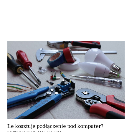
Ile kosztuje podłączenie pod komputer?
BY REDAKCJA ON 11 LIPCA 2024