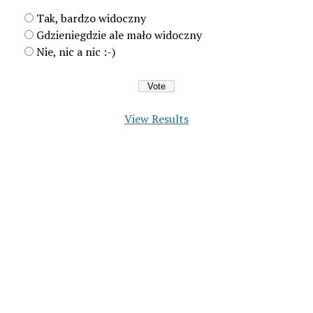
Tak, bardzo widoczny
Gdzieniegdzie ale mało widoczny
Nie, nic a nic :-)
View Results