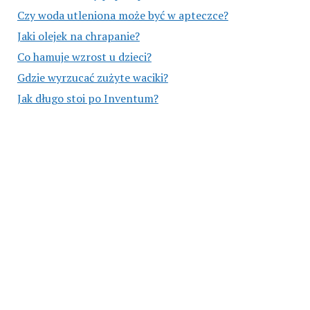
Czy woda utleniona może być w apteczce?
Jaki olejek na chrapanie?
Co hamuje wzrost u dzieci?
Gdzie wyrzucać zużyte waciki?
Jak długo stoi po Inventum?