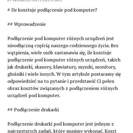
# Ile kosztuje podłączenie pod komputer?
## Wprowadzenie
Podłączenie pod komputer różnych urządzeń jest
nieodłączną częścią naszego codziennego życia. Bez
wątpienia, wiele osób zastanawia się, ile kosztuje
podłączenie pod komputer różnych urządzeń, takich
jak drukarki, skanery, klawiatury, myszki, monitory,
głośniki i wiele innych. W tym artykule postaramy się
odpowiedzieć na to pytanie i przedstawić Ci pełen
obraz kosztów związanych z podłączeniem różnych
urządzeń pod komputer.
## Podłączenie drukarki
Podłączenie drukarki pod komputer jest jednym z
najczęstszych zadań, które musimy wykonać. Koszt