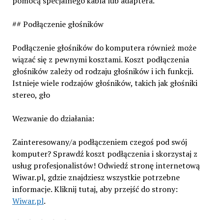
pomocą specjalnego kabla lub adaptera.
## Podłączenie głośników
Podłączenie głośników do komputera również może
wiązać się z pewnymi kosztami. Koszt podłączenia
głośników zależy od rodzaju głośników i ich funkcji.
Istnieje wiele rodzajów głośników, takich jak głośniki
stereo, gło
Wezwanie do działania:
Zainteresowany/a podłączeniem czegoś pod swój
komputer? Sprawdź koszt podłączenia i skorzystaj z
usług profesjonalistów! Odwiedź stronę internetową
Wiwar.pl, gdzie znajdziesz wszystkie potrzebne
informacje. Kliknij tutaj, aby przejść do strony:
Wiwar.pl
.