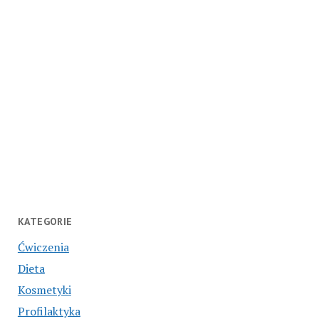
KATEGORIE
Ćwiczenia
Dieta
Kosmetyki
Profilaktyka