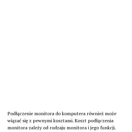
Podłączenie monitora do komputera również może
wiązać się z pewnymi kosztami. Koszt podłączenia
monitora zależy od rodzaju monitora i jego funkcji.