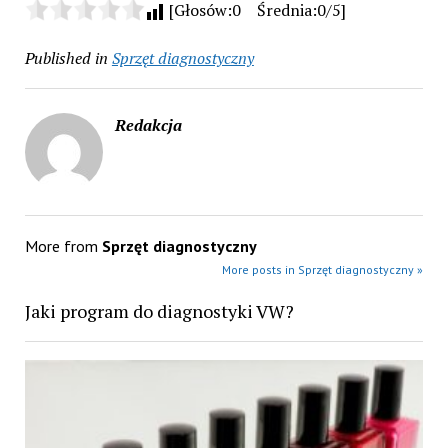
[Głosów:0 Średnia:0/5]
Published in
Sprzęt diagnostyczny
Redakcja
More from
Sprzęt diagnostyczny
More posts in Sprzęt diagnostyczny »
Jaki program do diagnostyki VW?