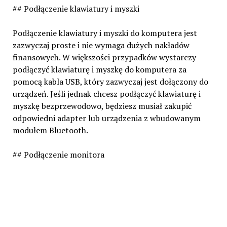
## Podłączenie klawiatury i myszki
Podłączenie klawiatury i myszki do komputera jest
zazwyczaj proste i nie wymaga dużych nakładów
finansowych. W większości przypadków wystarczy
podłączyć klawiaturę i myszkę do komputera za
pomocą kabla USB, który zazwyczaj jest dołączony do
urządzeń. Jeśli jednak chcesz podłączyć klawiaturę i
myszkę bezprzewodowo, będziesz musiał zakupić
odpowiedni adapter lub urządzenia z wbudowanym
modułem Bluetooth.
## Podłączenie monitora