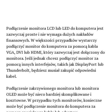
Podłączenie monitora LCD lub LED do komputera jest
zazwyczaj proste i nie wymaga dużych nakładów
finansowych. W większości przypadków wystarczy
podłączyć monitor do komputera za pomocą kabla
VGA, DVI lub HDMI, który zazwyczaj jest dołączony do
monitora. Jeśli jednak chcesz podłączyć monitor za
pomocą innych interfejsów, takich jak DisplayPort lub
Thunderbolt, będziesz musiał zakupić odpowiedni
kabel.
Podłączenie zakrzywionego monitora lub monitora
OLED może być nieco bardziej skomplikowane i
kosztowne. W przypadku tych monitorów, konieczne
może być podłączenie monitora do komputera za