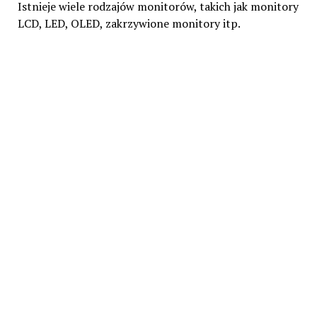
Istnieje wiele rodzajów monitorów, takich jak monitory
LCD, LED, OLED, zakrzywione monitory itp.