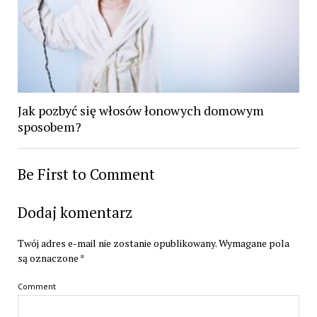
Jak pozbyć się włosów łonowych domowym
sposobem?
Be First to Comment
Dodaj komentarz
Twój adres e-mail nie zostanie opublikowany.
Wymagane pola
są oznaczone
*
Comment