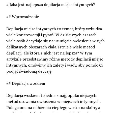
# Jaka jest najlepsza depilacja miejsc intymnych?
## Wprowadzenie
Depilacja miejsc intymnych to temat, który wzbudza
wiele kontrowersji i pytań. W dzisiejszych czasach
wiele osób decyduje się na usunięcie owłosienia w tych
delikatnych obszarach ciała. Istnieje wiele metod
depilacji, ale która z nich jest najlepsza? W tym
artykule przedstawimy różne metody depilacji miejsc
intymnych, omówimy ich zalety i wady, aby pomóc Ci
podjąć świadomą decyzję.
## Depilacja woskiem
Depilacja woskiem to jedna z najpopularniejszych
metod usuwania owłosienia w miejscach intymnych.
Polega ona na nałożeniu ciepłego wosku na skórę, a