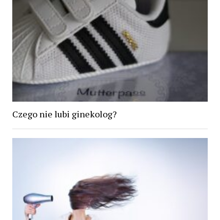
Czego nie lubi ginekolog?