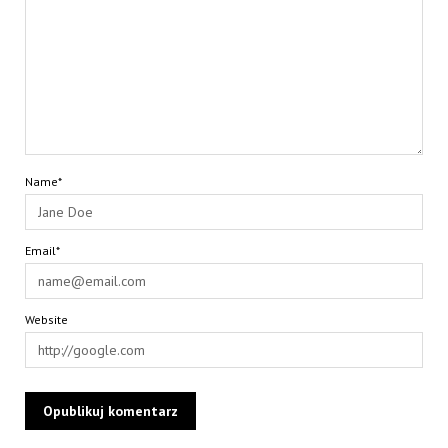
Name*
Email*
Website