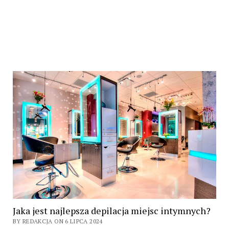
Jaka jest najlepsza depilacja miejsc intymnych?
BY REDAKCJA ON 6 LIPCA 2024