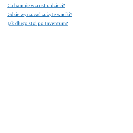
Co hamuje wzrost u dzieci?
Gdzie wyrzucać zużyte waciki?
Jak długo stoi po Inventum?