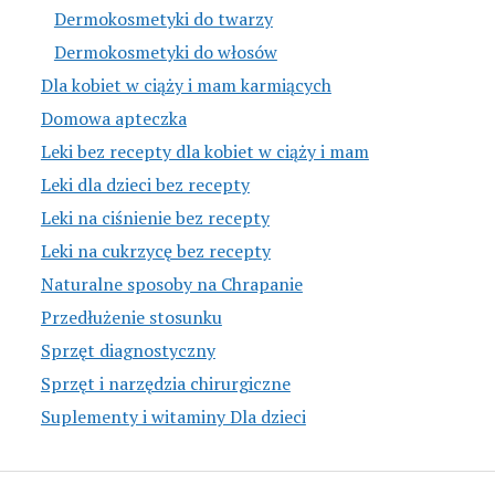
Dermokosmetyki do twarzy
Dermokosmetyki do włosów
Dla kobiet w ciąży i mam karmiących
Domowa apteczka
Leki bez recepty dla kobiet w ciąży i mam
Leki dla dzieci bez recepty
Leki na ciśnienie bez recepty
Leki na cukrzycę bez recepty
Naturalne sposoby na Chrapanie
Przedłużenie stosunku
Sprzęt diagnostyczny
Sprzęt i narzędzia chirurgiczne
Suplementy i witaminy Dla dzieci