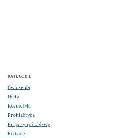
KATEGORIE
Ćwiczenia
Dieta
Kosmetyki
Profilaktyka
Przyczyny i objawy
Rodzaje