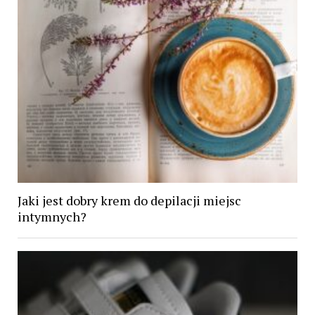
Jaki jest dobry krem do depilacji miejsc
intymnych?