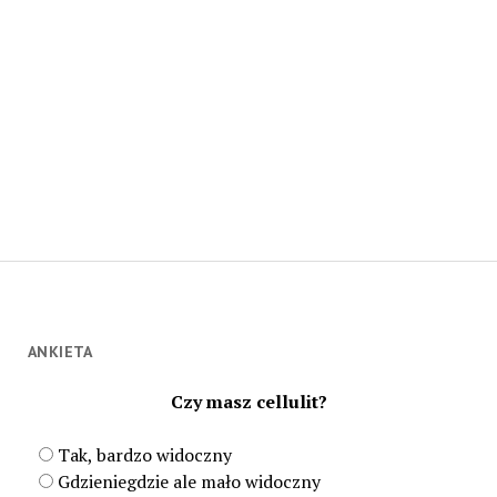
ANKIETA
Czy masz cellulit?
Tak, bardzo widoczny
Gdzieniegdzie ale mało widoczny