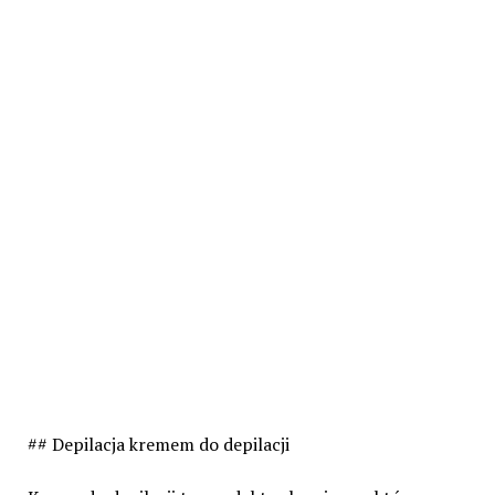
## Depilacja kremem do depilacji