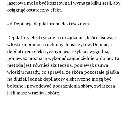
laserowa może być kosztowna i wymaga kilku sesji, aby
osiągnąć ostateczny efekt.
## Depilacja depilatorem elektrycznym
Depilatory elektryczne to urządzenia, które usuwają
włoski za pomocą ruchomych ostrzyków. Depilacja
depilatorem elektrycznym jest szybka i wygodna,
ponieważ można ją wykonać samodzielnie w domu. Ta
metoda jest również skuteczna, ponieważ usuwa
włoski u nasady, co sprawia, że skóra pozostaje gładka
na dłużej. Jednak depilatory elektryczne mogą być
bolesne i powodować podrażnienia skóry, zwłaszcza
jeśli masz wrażliwą skórę.