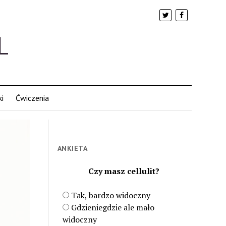
i
Ćwiczenia
ANKIETA
Czy masz cellulit?
Tak, bardzo widoczny
Gdzieniegdzie ale mało
widoczny