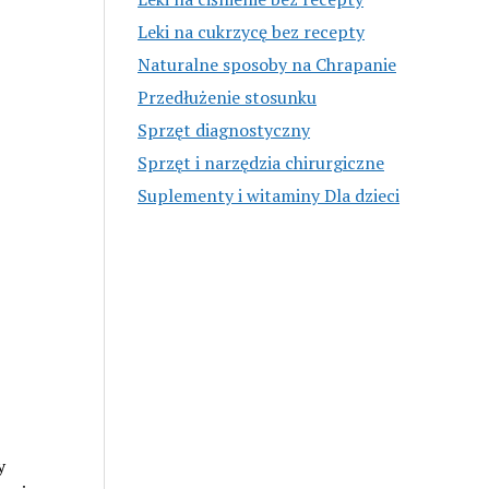
Leki na cukrzycę bez recepty
Naturalne sposoby na Chrapanie
Przedłużenie stosunku
Sprzęt diagnostyczny
Sprzęt i narzędzia chirurgiczne
Suplementy i witaminy Dla dzieci
y