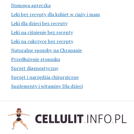
Domowa apteczka
Leki bez recepty dla kobiet w ciąży i mam
Leki dla dzieci bez recepty
Leki na ciśnienie bez recepty
Leki na cukrzycę bez recepty
Naturalne sposoby na Chrapanie
Przedłużenie stosunku
Sprzęt diagnostyczny
Sprzęt i narzędzia chirurgiczne
Suplementy i witaminy Dla dzieci