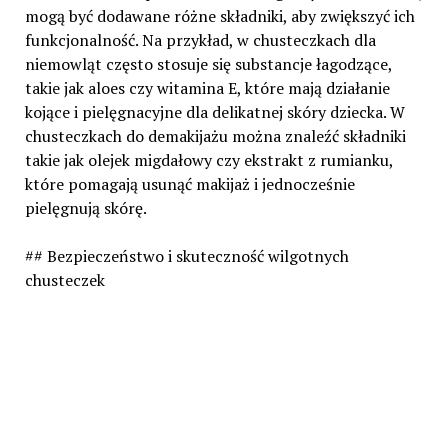
mogą być dodawane różne składniki, aby zwiększyć ich
funkcjonalność. Na przykład, w chusteczkach dla
niemowląt często stosuje się substancje łagodzące,
takie jak aloes czy witamina E, które mają działanie
kojące i pielęgnacyjne dla delikatnej skóry dziecka. W
chusteczkach do demakijażu można znaleźć składniki
takie jak olejek migdałowy czy ekstrakt z rumianku,
które pomagają usunąć makijaż i jednocześnie
pielęgnują skórę.
## Bezpieczeństwo i skuteczność wilgotnych
chusteczek