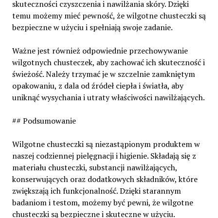
skuteczności czyszczenia i nawilżania skóry. Dzięki
temu możemy mieć pewność, że wilgotne chusteczki są
bezpieczne w użyciu i spełniają swoje zadanie.
Ważne jest również odpowiednie przechowywanie
wilgotnych chusteczek, aby zachować ich skuteczność i
świeżość. Należy trzymać je w szczelnie zamkniętym
opakowaniu, z dala od źródeł ciepła i światła, aby
uniknąć wysychania i utraty właściwości nawilżających.
## Podsumowanie
Wilgotne chusteczki są niezastąpionym produktem w
naszej codziennej pielęgnacji i higienie. Składają się z
materiału chusteczki, substancji nawilżających,
konserwujących oraz dodatkowych składników, które
zwiększają ich funkcjonalność. Dzięki starannym
badaniom i testom, możemy być pewni, że wilgotne
chusteczki są bezpieczne i skuteczne w użyciu.