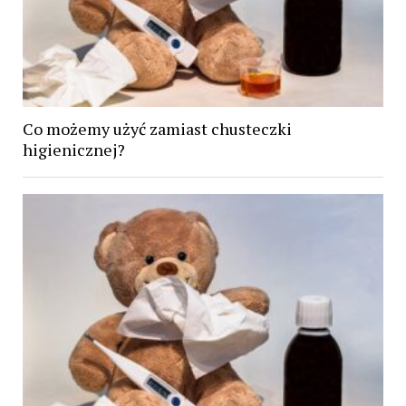
Co możemy użyć zamiast chusteczki
higienicznej?