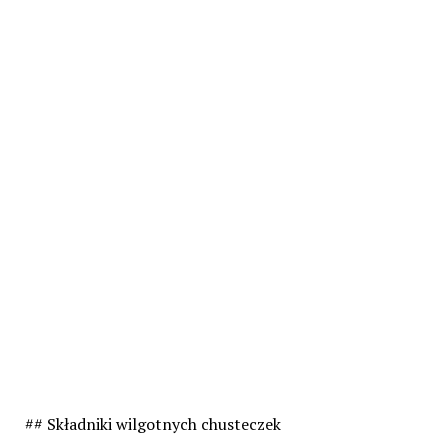
## Składniki wilgotnych chusteczek