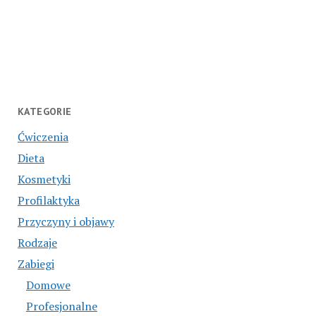
KATEGORIE
Ćwiczenia
Dieta
Kosmetyki
Profilaktyka
Przyczyny i objawy
Rodzaje
Zabiegi
Domowe
Profesjonalne