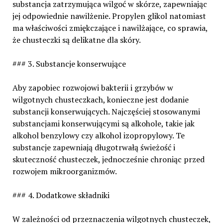
substancja zatrzymująca wilgoć w skórze, zapewniając
jej odpowiednie nawilżenie. Propylen glikol natomiast
ma właściwości zmiękczające i nawilżające, co sprawia,
że chusteczki są delikatne dla skóry.
### 3. Substancje konserwujące
Aby zapobiec rozwojowi bakterii i grzybów w
wilgotnych chusteczkach, konieczne jest dodanie
substancji konserwujących. Najczęściej stosowanymi
substancjami konserwującymi są alkohole, takie jak
alkohol benzylowy czy alkohol izopropylowy. Te
substancje zapewniają długotrwałą świeżość i
skuteczność chusteczek, jednocześnie chroniąc przed
rozwojem mikroorganizmów.
### 4. Dodatkowe składniki
W zależności od przeznaczenia wilgotnych chusteczek,