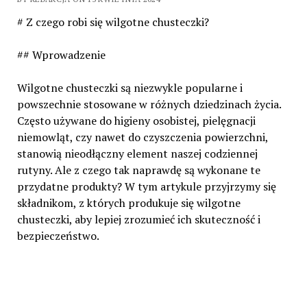
# Z czego robi się wilgotne chusteczki?
## Wprowadzenie
Wilgotne chusteczki są niezwykle popularne i
powszechnie stosowane w różnych dziedzinach życia.
Często używane do higieny osobistej, pielęgnacji
niemowląt, czy nawet do czyszczenia powierzchni,
stanowią nieodłączny element naszej codziennej
rutyny. Ale z czego tak naprawdę są wykonane te
przydatne produkty? W tym artykule przyjrzymy się
składnikom, z których produkuje się wilgotne
chusteczki, aby lepiej zrozumieć ich skuteczność i
bezpieczeństwo.