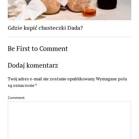
Gdzie kupić chusteczki Dada?
Be First to Comment
Dodaj komentarz
Twój adres e-mail nie zostanie opublikowany.
Wymagane pola
są oznaczone
*
Comment