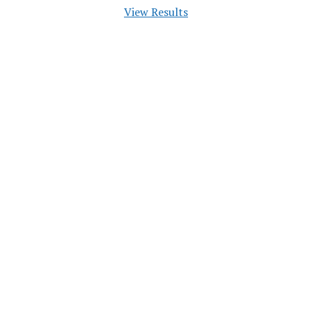
View Results