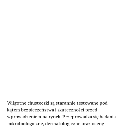
Wilgotne chusteczki są starannie testowane pod
kątem bezpieczeństwa i skuteczności przed
wprowadzeniem na rynek. Przeprowadza się badania
mikrobiologiczne, dermatologiczne oraz ocenę