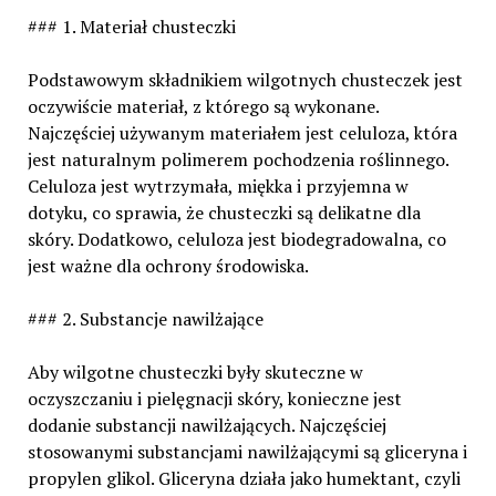
### 1. Materiał chusteczki
Podstawowym składnikiem wilgotnych chusteczek jest
oczywiście materiał, z którego są wykonane.
Najczęściej używanym materiałem jest celuloza, która
jest naturalnym polimerem pochodzenia roślinnego.
Celuloza jest wytrzymała, miękka i przyjemna w
dotyku, co sprawia, że chusteczki są delikatne dla
skóry. Dodatkowo, celuloza jest biodegradowalna, co
jest ważne dla ochrony środowiska.
### 2. Substancje nawilżające
Aby wilgotne chusteczki były skuteczne w
oczyszczaniu i pielęgnacji skóry, konieczne jest
dodanie substancji nawilżających. Najczęściej
stosowanymi substancjami nawilżającymi są gliceryna i
propylen glikol. Gliceryna działa jako humektant, czyli