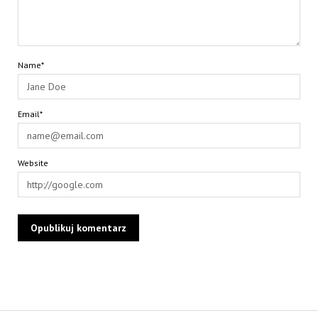
Name*
Email*
Website